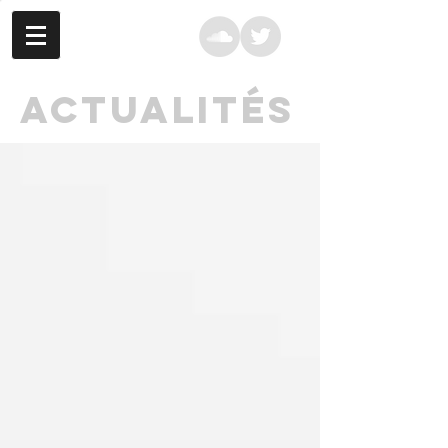
ACTUALITÉS