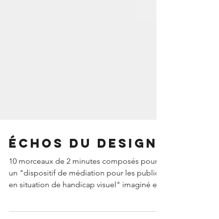
Échos du design
10 morceaux de 2 minutes composés pour
un "dispositif de médiation pour les publics
en situation de handicap visuel" imaginé et