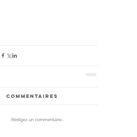
Commentaires
Rédigez un commentaire...